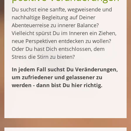
Du suchst eine sanfte, wegweisende und
nachhaltige Begleitung auf Deiner
Abenteuerreise zu innerer Balance?
Vielleicht spürst Du im Inneren ein Ziehen,
neue Perspektiven entdecken zu wollen?
Oder Du hast Dich entschlossen, dem
Stress die Stirn zu bieten?
In jedem Fall suchst Du Veränderungen,
um zufriedener und gelassener zu
werden - dann bist Du hier richtig.