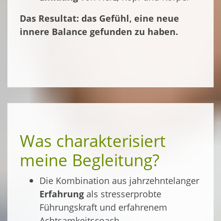
Das Resultat: das Gefühl, eine neue
innere Balance gefunden zu haben.
Was charakterisiert
meine Begleitung?
Die Kombination aus jahrzehntelanger
Erfahrung
als stresserprobte
Führungskraft und erfahrenem
Achtsamkeitscoach.