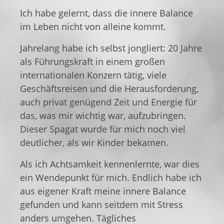
Ich habe gelernt, dass die innere Balance
im Leben nicht von alleine kommt.
Jahrelang habe ich selbst jongliert: 20 Jahre
als Führungskraft in einem großen
internationalen Konzern tätig, viele
Geschäftsreisen und die Herausforderung,
auch privat genügend Zeit und Energie für
das, was mir wichtig war, aufzubringen.
Dieser Spagat wurde für mich noch viel
deutlicher, als wir Kinder bekamen.
Als ich Achtsamkeit kennenlernte, war dies
ein Wendepunkt für mich. Endlich habe ich
aus eigener Kraft meine innere Balance
gefunden und kann seitdem mit Stress
anders umgehen. Tägliches