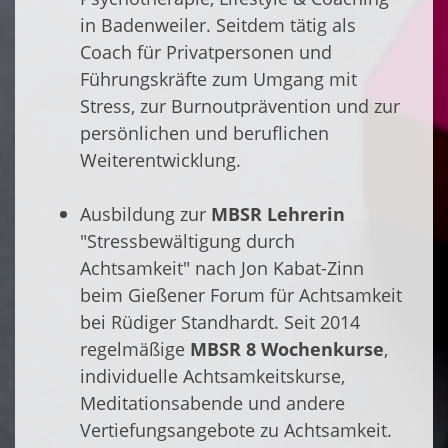
in Badenweiler. Seitdem tätig als
Coach für Privatpersonen und
Führungskräfte zum Umgang mit
Stress, zur Burnoutprävention und zur
persönlichen und beruflichen
Weiterentwicklung.
Ausbildung zur
MBSR Lehrerin
"Stressbewältigung durch
Achtsamkeit" nach Jon Kabat-Zinn
beim Gießener Forum für Achtsamkeit
bei Rüdiger Standhardt. Seit 2014
regelmäßige
MBSR 8 Wochenkurse
,
individuelle Achtsamkeitskurse,
Meditationsabende und andere
Vertiefungsangebote zu Achtsamkeit.