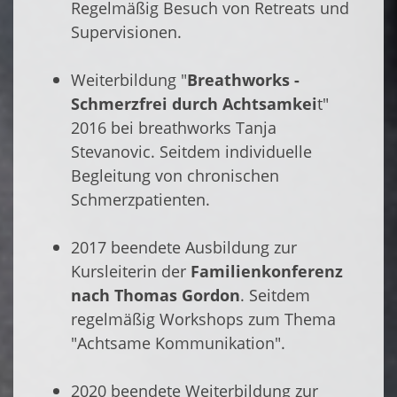
Regelmäßig Besuch von Retreats und
Supervisionen.
Weiterbildung "
Breathworks -
Schmerzfrei durch Achtsamkei
t"
2016 bei breathworks Tanja
Stevanovic. Seitdem individuelle
Begleitung von chronischen
Schmerzpatienten.
2017 beendete Ausbildung zur
Kursleiterin der
Familienkonferenz
nach Thomas Gordon
. Seitdem
regelmäßig Workshops zum Thema
"Achtsame Kommunikation".
2020 beendete Weiterbildung zur