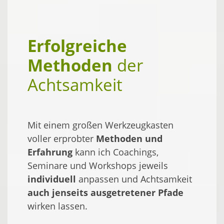
Erfolgreiche
Methoden
der
Achtsamkeit
Mit einem großen Werkzeugkasten
voller erprobter
Methoden und
Erfahrung
kann ich Coachings,
Seminare und Workshops jeweils
individuell
anpassen und Achtsamkeit
auch jenseits ausgetretener Pfade
wirken lassen.