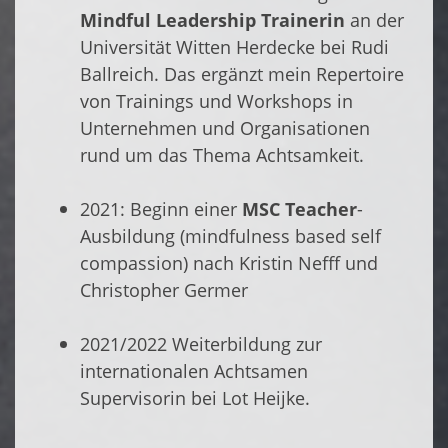
Mindful Leadership Trainerin
an der
Universität Witten Herdecke bei Rudi
Ballreich. Das ergänzt mein Repertoire
von Trainings und Workshops in
Unternehmen und Organisationen
rund um das Thema Achtsamkeit.
2021: Beginn einer
MSC Teacher
-
Ausbildung (mindfulness based self
compassion) nach Kristin Nefff und
Christopher Germer
2021/2022 Weiterbildung zur
internationalen Achtsamen
Supervisorin bei Lot Heijke.