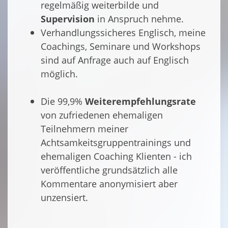
regelmäßig weiterbilde und
Supervision
in Anspruch nehme.
Verhandlungssicheres Englisch, meine
Coachings, Seminare und Workshops
sind auf Anfrage auch auf Englisch
möglich.
Die 99,9%
Weiterempfehlungsrate
von zufriedenen ehemaligen
Teilnehmern meiner
Achtsamkeitsgruppentrainings und
ehemaligen Coaching Klienten - ich
veröffentliche grundsätzlich alle
Kommentare anonymisiert aber
unzensiert.