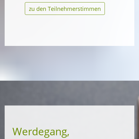
zu den Teilnehmerstimmen
Werdegang,