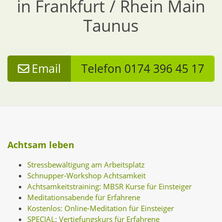
in Frankfurt / Rhein Main
Taunus
Email
Telefon 0174 396 45 17
Achtsam leben
Stressbewältigung am Arbeitsplatz
Schnupper-Workshop Achtsamkeit
Achtsamkeitstraining: MBSR Kurse für Einsteiger
Meditationsabende für Erfahrene
Kostenlos: Online-Meditation für Einsteiger
SPECIAL: Vertiefungskurs für Erfahrene