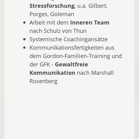
Stressforschung
, u.a. Gilbert,
Porges, Goleman
Arbeit mit dem
Inneren Team
nach Schulz von Thun
Systemische Coachingansätze
Kommunikationsfertigkeiten aus
dem Gordon-Familien-Training und
der GFK -
Gewaltfreie
Kommunikation
nach Marshall
Rosenberg