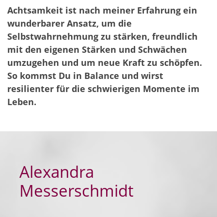
Achtsamkeit ist nach meiner Erfahrung ein
wunderbarer Ansatz, um die
Selbstwahrnehmung zu stärken, freundlich
mit den eigenen Stärken und Schwächen
umzugehen und um neue Kraft zu schöpfen.
So kommst Du in Balance und wirst
resilienter für die schwierigen Momente im
Leben.
Alexandra
Messerschmidt