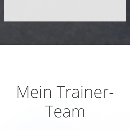
Mein Trainer-
Team