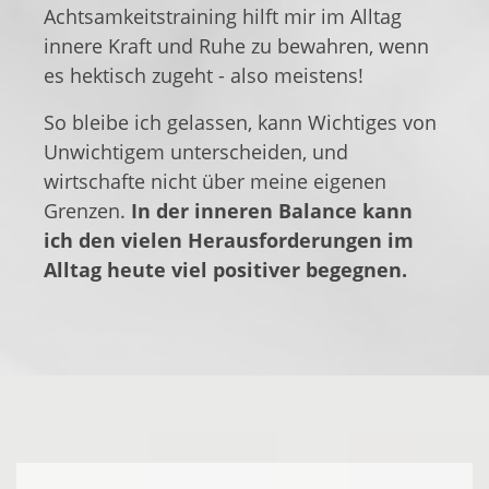
Achtsamkeitstraining hilft mir im Alltag
innere Kraft und Ruhe zu bewahren, wenn
es hektisch zugeht - also meistens!
So bleibe ich gelassen, kann Wichtiges von
Unwichtigem unterscheiden, und
wirtschafte nicht über meine eigenen
Grenzen.
In der inneren Balance kann
ich den vielen Herausforderungen im
Alltag heute viel positiver begegnen.