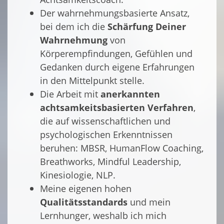
Der wahrnehmungsbasierte Ansatz,
bei dem ich die
Schärfung Deiner
Wahrnehmung
von
Körperempfindungen, Gefühlen und
Gedanken durch eigene Erfahrungen
in den Mittelpunkt stelle.
Die Arbeit mit
anerkannten
achtsamkeitsbasierten Verfahren
,
die auf wissenschaftlichen und
psychologischen Erkenntnissen
beruhen: MBSR, HumanFlow Coaching,
Breathworks, Mindful Leadership,
Kinesiologie, NLP.
Meine eigenen hohen
Qualitätsstandards
und mein
Lernhunger, weshalb ich mich