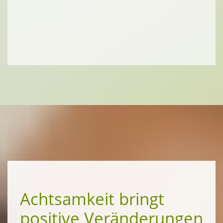
Achtsamkeit bringt
positive Veränderungen