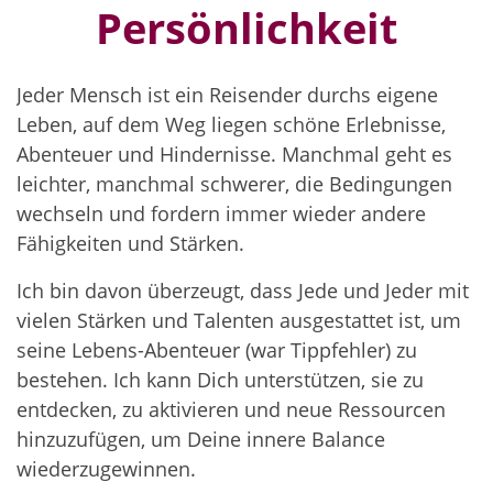
Persönlichkeit
Jeder Mensch ist ein Reisender durchs eigene
Leben, auf dem Weg liegen schöne Erlebnisse,
Abenteuer und Hindernisse. Manchmal geht es
leichter, manchmal schwerer, die Bedingungen
wechseln und fordern immer wieder andere
Fähigkeiten und Stärken.
Ich bin davon überzeugt, dass Jede und Jeder mit
vielen Stärken und Talenten ausgestattet ist, um
seine Lebens-Abenteuer (war Tippfehler) zu
bestehen. Ich kann Dich unterstützen, sie zu
entdecken, zu aktivieren und neue Ressourcen
hinzuzufügen, um Deine innere Balance
wiederzugewinnen.