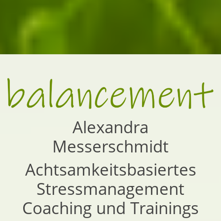
Alexandra
Messerschmidt
Achtsamkeitsbasiertes
Stressmanagement
Coaching und Trainings