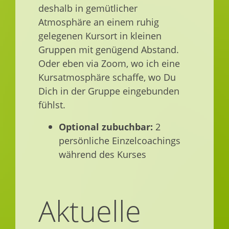
deshalb in gemütlicher
Atmosphäre an einem ruhig
gelegenen Kursort in kleinen
Gruppen mit genügend Abstand.
Oder eben via Zoom, wo ich eine
Kursatmosphäre schaffe, wo Du
Dich in der Gruppe eingebunden
fühlst.
Optional zubuchbar:
2
persönliche Einzelcoachings
während des Kurses
Aktuelle