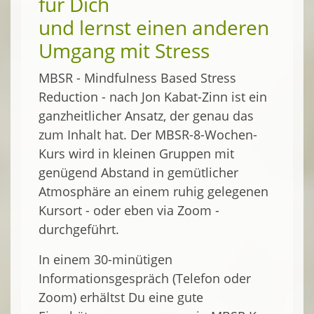
für Dich
und lernst einen anderen
Umgang mit Stress
MBSR - Mindfulness Based Stress
Reduction - nach Jon Kabat-Zinn ist ein
ganzheitlicher Ansatz, der genau das
zum Inhalt hat. Der MBSR-8-Wochen-
Kurs wird in kleinen Gruppen mit
genügend Abstand in gemütlicher
Atmosphäre an einem ruhig gelegenen
Kursort - oder eben via Zoom -
durchgeführt.
In einem 30-minütigen
Informationsgespräch (Telefon oder
Zoom) erhältst Du eine gute