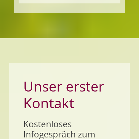
Unser erster
Kontakt
Kostenloses
Infogespräch zum