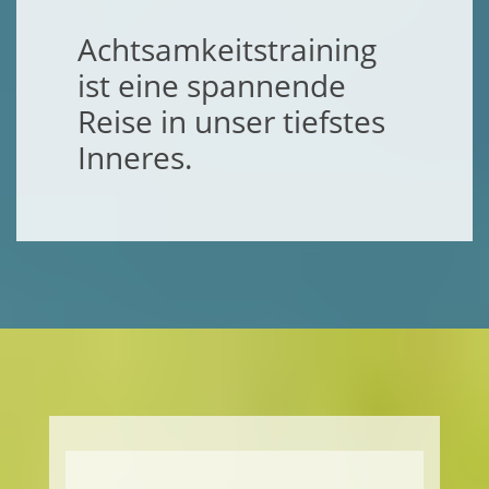
Achtsamkeitstraining
ist eine spannende
Reise in unser tiefstes
Inneres.