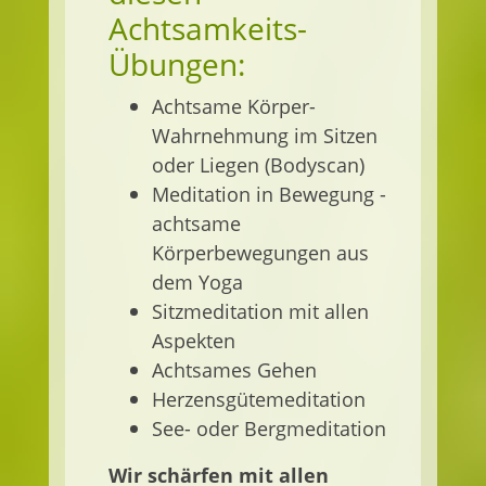
Achtsamkeits-
Übungen:
Achtsame Körper-
Wahrnehmung im Sitzen
oder Liegen (Bodyscan)
Meditation in Bewegung -
achtsame
Körperbewegungen aus
dem Yoga
Sitzmeditation mit allen
Aspekten
Achtsames Gehen
Herzensgütemeditation
See- oder Bergmeditation
Wir schärfen mit allen