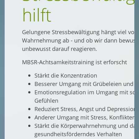
hilft
Gelungene Stressbewältigung hängt viel von
Wahrnehmung ab - und ob wir dann bewuss
unbewusst darauf reagieren.
MBSR-Achtsamkeitstraining ist erforscht
Stärkt die Konzentration
Besserer Umgang mit Grübeleien und Ä
Emotionsregulation im Umgang mit sch
Gefühlen
Reduziert Stress, Angst und Depression
Anderer Umgang mit Stress, Konflikten
Stärkt die Körperwahrnehmung und da
gesundheitsförderndes Verhalten