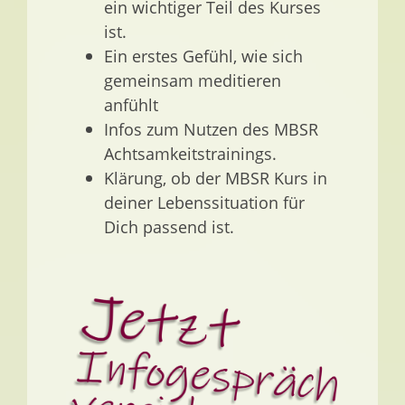
ein wichtiger Teil des Kurses
ist.
Ein erstes Gefühl, wie sich
gemeinsam meditieren
anfühlt
Infos zum Nutzen des MBSR
Achtsamkeitstrainings.
Klärung, ob der MBSR Kurs in
deiner Lebenssituation für
Dich passend ist.