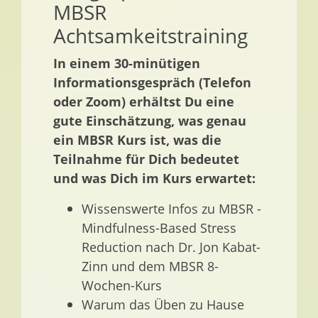
MBSR
Achtsamkeitstraining
In einem 30-minütigen
Informationsgespräch (Telefon
oder Zoom) erhältst Du eine
gute Einschätzung, was genau
ein MBSR Kurs ist, was die
Teilnahme für Dich bedeutet
und was Dich im Kurs erwartet:
Wissenswerte Infos zu MBSR -
Mindfulness-Based Stress
Reduction nach Dr. Jon Kabat-
Zinn und dem MBSR 8-
Wochen-Kurs
Warum das Üben zu Hause