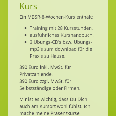
Kurs
Ein MBSR-8-Wochen-Kurs enthält:
Training mit 28 Kursstunden,
ausführliches Kurshandbuch,
3 Übungs-CD’s bzw. Übungs-
mp3's zum download für die
Praxis zu Hause.
390 Euro inkl. MwSt. für
Privatzahlende,
390 Euro zzgl. MwSt. für
Selbstständige oder Firmen.
Mir ist es wichtig, dass Du Dich
auch am Kursort wohl fühlst. Ich
mache meine Präsenzkurse