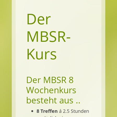
Der
MBSR-
Kurs
Der MBSR 8
Wochenkurs
besteht aus ..
8 Treffen
á 2.5 Stunden