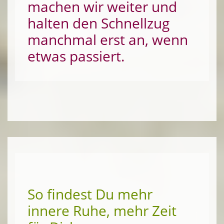
machen wir weiter und
halten den Schnellzug
manchmal erst an, wenn
etwas passiert.
So findest Du mehr
innere Ruhe, mehr Zeit