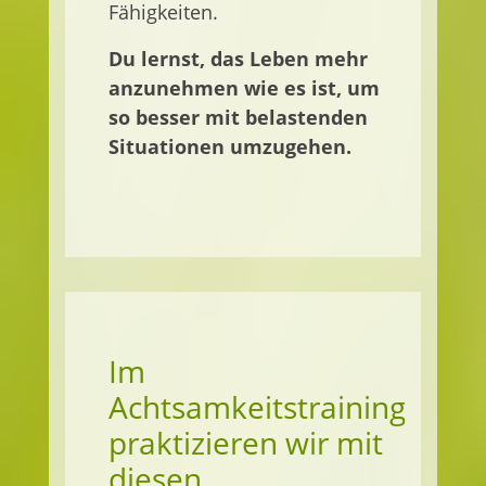
Fähigkeiten.
Du lernst, das Leben mehr
anzunehmen wie es ist, um
so besser mit belastenden
Situationen umzugehen.
Im
Achtsamkeitstraining
praktizieren wir mit
diesen