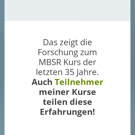
Das zeigt die
Forschung zum
MBSR Kurs der
letzten 35 Jahre.
Auch
Teilnehmer
meiner Kurse
teilen diese
Erfahrungen!