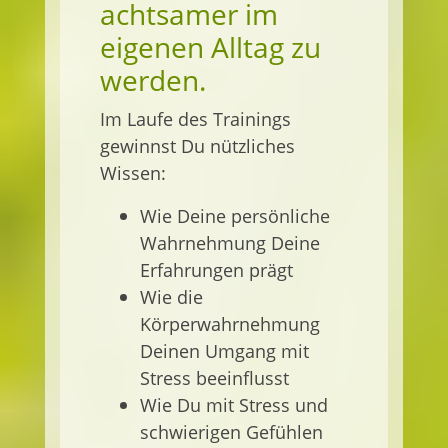
achtsamer im
eigenen Alltag zu
werden.
Im Laufe des Trainings
gewinnst Du nützliches
Wissen:
Wie Deine persönliche
Wahrnehmung Deine
Erfahrungen prägt
Wie die
Körperwahrnehmung
Deinen Umgang mit
Stress beeinflusst
Wie Du mit Stress und
schwierigen Gefühlen