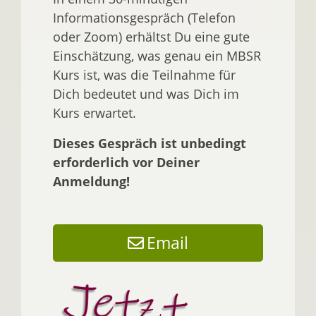
Informationsgespräch (Telefon
oder Zoom) erhältst Du eine gute
Einschätzung, was genau ein MBSR
Kurs ist, was die Teilnahme für
Dich bedeutet und was Dich im
Kurs erwartet.
Dieses Gespräch ist unbedingt
erforderlich vor Deiner
Anmeldung!
Email