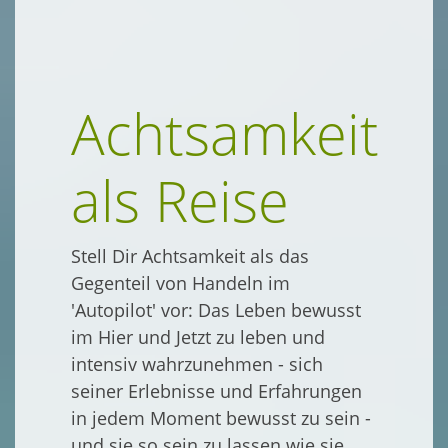
Achtsamkeit
als Reise
Stell Dir Achtsamkeit als das
Gegenteil von Handeln im
'Autopilot' vor: Das Leben bewusst
im Hier und Jetzt zu leben und
intensiv wahrzunehmen - sich
seiner Erlebnisse und Erfahrungen
in jedem Moment bewusst zu sein -
und sie so sein zu lassen wie sie