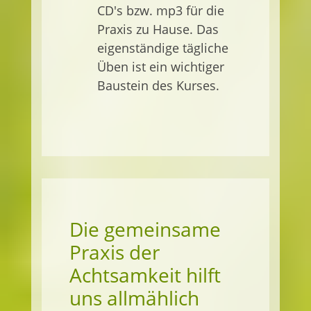
CD's bzw. mp3 für die
Praxis zu Hause. Das
eigenständige tägliche
Üben ist ein wichtiger
Baustein des Kurses.
Die gemeinsame
Praxis der
Achtsamkeit hilft
uns allmählich