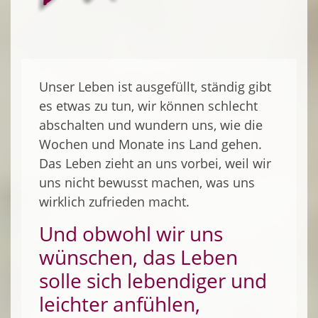
Unser Leben ist ausgefüllt, ständig gibt
es etwas zu tun, wir können schlecht
abschalten und wundern uns, wie die
Wochen und Monate ins Land gehen.
Das Leben zieht an uns vorbei, weil wir
uns nicht bewusst machen, was uns
wirklich zufrieden macht.
Und obwohl wir uns
wünschen, das Leben
solle sich lebendiger und
leichter anfühlen,