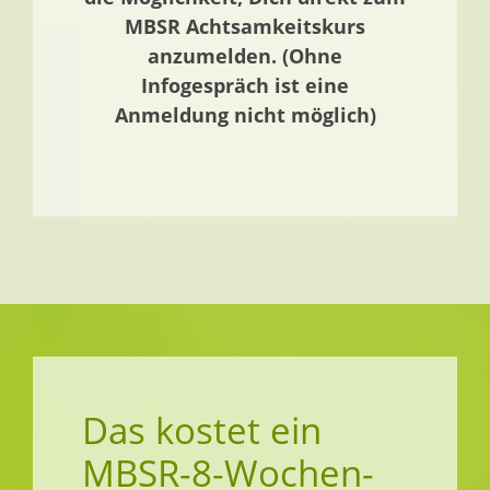
MBSR Achtsamkeitskurs
anzumelden. (Ohne
Infogespräch ist eine
Anmeldung nicht möglich)
Das kostet ein
MBSR-8-Wochen-