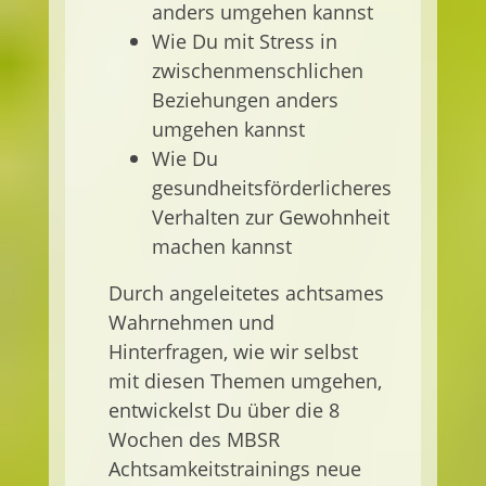
anders umgehen kannst
Wie Du mit Stress in
zwischenmenschlichen
Beziehungen anders
umgehen kannst
Wie Du
gesundheitsförderlicheres
Verhalten zur Gewohnheit
machen kannst
Durch angeleitetes achtsames
Wahrnehmen und
Hinterfragen, wie wir selbst
mit diesen Themen umgehen,
entwickelst Du über die 8
Wochen des MBSR
Achtsamkeitstrainings neue