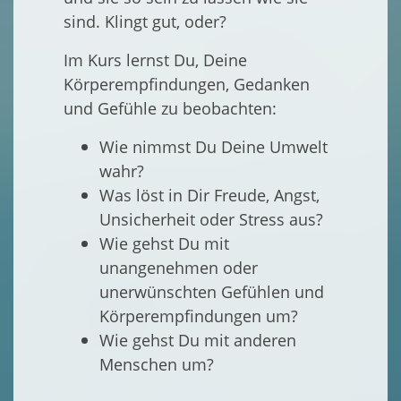
sind. Klingt gut, oder?
Im Kurs lernst Du, Deine
Körperempfindungen, Gedanken
und Gefühle zu beobachten:
Wie nimmst Du Deine Umwelt
wahr?
Was löst in Dir Freude, Angst,
Unsicherheit oder Stress aus?
Wie gehst Du mit
unangenehmen oder
unerwünschten Gefühlen und
Körperempfindungen um?
Wie gehst Du mit anderen
Menschen um?