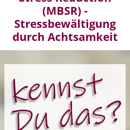
(MBSR) -
Stressbewältigung
durch Achtsamkeit