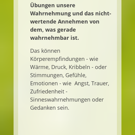
Übungen unsere
Wahrnehmung und das nicht-
wertende Annehmen von
dem, was gerade
wahrnehmbar ist.
Das können
Körperempfindungen - wie
Wärme, Druck, Kribbeln - oder
Stimmungen, Gefühle,
Emotionen - wie Angst, Trauer,
Zufriedenheit -
Sinneswahrnehmungen oder
Gedanken sein.