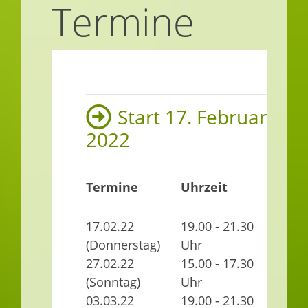
Termine
Start 17. Februar
2022
Termine
Uhrzeit
O
17.02.22
19.00 - 21.30
(Donnerstag)
Uhr
27.02.22
15.00 - 17.30
(Sonntag)
Uhr
03.03.22
19.00 - 21.30